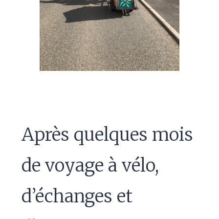
Après quelques mois
de voyage à vélo,
d’échanges et