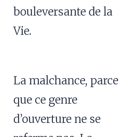
bouleversante de la
Vie.
La malchance, parce
que ce genre
d’ouverture ne se