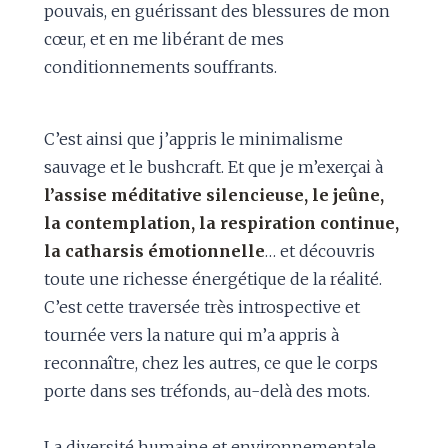
pouvais, en guérissant des blessures de mon
cœur, et en me libérant de mes
conditionnements souffrants.
C’est ainsi que j’appris le minimalisme
sauvage et le bushcraft. Et que je m’exerçai à
l’assise méditative silencieuse, le jeûne,
la contemplation, la respiration continue,
la catharsis émotionnelle
… et découvris
toute une richesse énergétique de la réalité.
C’est cette traversée très introspective et
tournée vers la nature qui m’a appris à
reconnaître, chez les autres, ce que le corps
porte dans ses tréfonds, au-delà des mots.
La diversité humaine et environnementale