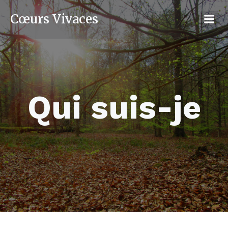
Cœurs Vivaces
Qui suis-je