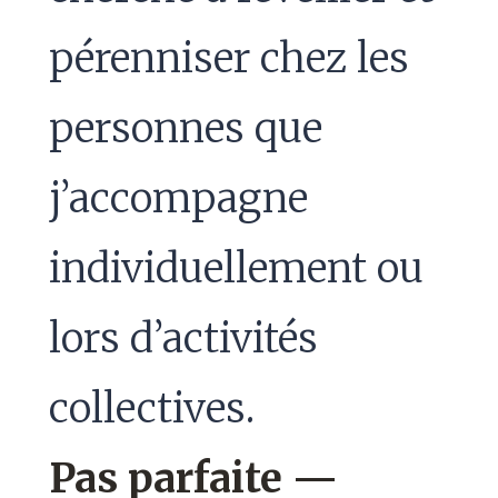
pérenniser chez les
personnes que
j’accompagne
individuellement ou
lors d’activités
collectives.
Pas parfaite —