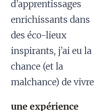
d’apprentissages
enrichissants dans
des éco-lieux
inspirants, j’ai eu la
chance (et la
malchance) de vivre
une expérience