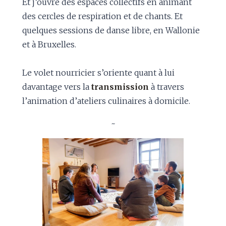
Et j’ouvre des espaces collectifs en animant
des cercles de respiration et de chants. Et
quelques sessions de danse libre, en Wallonie
et à Bruxelles.
Le volet nourricier s’oriente quant à lui
davantage vers la
transmission
à travers
l’animation d’ateliers culinaires à domicile.
~