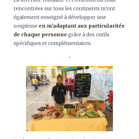
rencontrées sur tous les continents m’ont
également enseigné à développer une
souplesse
en m’adaptant aux particularités
de chaque personne
grâce à des outils
spécifiques et complémentaires.
~