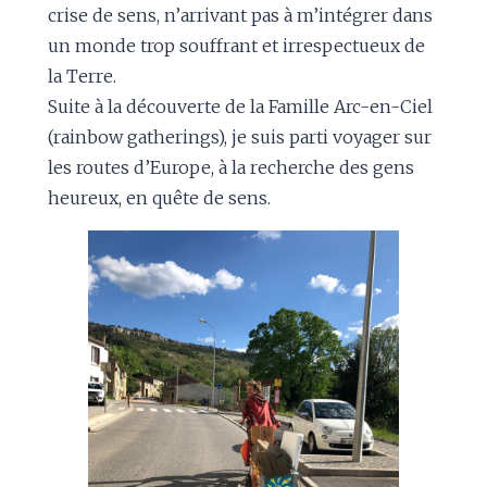
crise de sens, n’arrivant pas à m’intégrer dans
un monde trop souffrant et irrespectueux de
la Terre.
Suite à la découverte de la Famille Arc-en-Ciel
(rainbow gatherings), je suis parti voyager sur
les routes d’Europe, à la recherche des gens
heureux, en quête de sens.