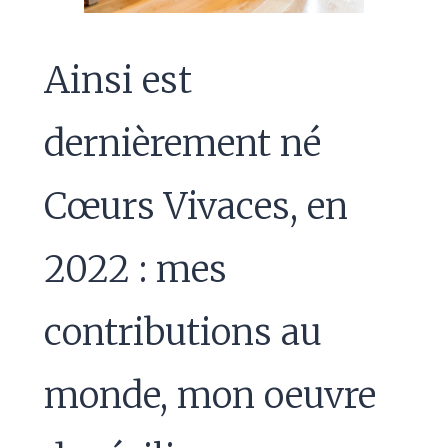
Ainsi est
dernièrement né
Cœurs Vivaces, en
2022 : mes
contributions au
monde, mon oeuvre