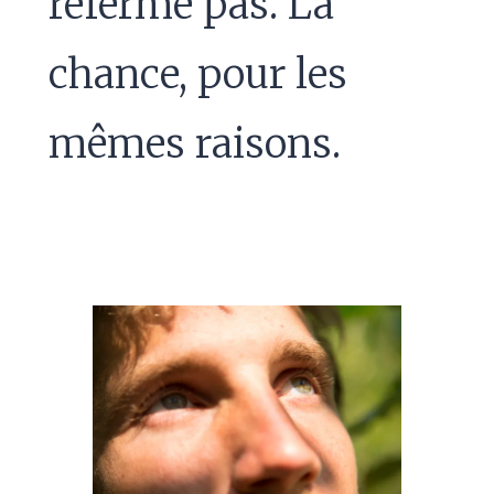
referme pas. La
chance, pour les
mêmes raisons.