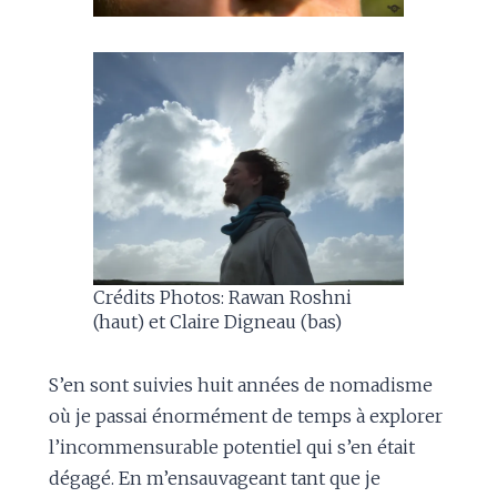
Crédits Photos: Rawan Roshni
(haut) et Claire Digneau (bas)
S’en sont suivies huit années de nomadisme
où je passai énormément de temps à explorer
l’incommensurable potentiel qui s’en était
dégagé. En m’ensauvageant tant que je