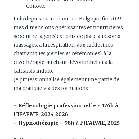
Conotte
Puis depuis mon retour en Belgique fin 2019,
mes dimensions guérissantes et nourricières
se sont ré-agencées : plus de place aux soins-
massages, à la respiration, aux médecines
chamaniques (cercles et cérémonies), à la
cryothérapie, au chant dévotionnel et à la
catharsis induite.
Je professionnalise également une partie de
ma pratique via des formations :
~ Réflexologie professionnelle ~ 176h à
l’IFAPME, 2024-2026
~ Hypnothérapie ~ 98h à l’IFAPME, 2025