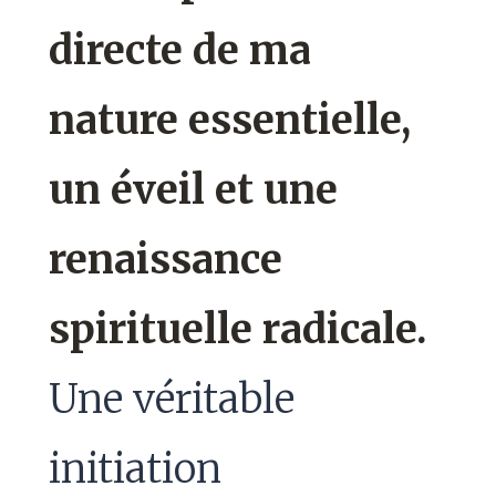
directe de ma
nature essentielle,
un éveil et une
renaissance
spirituelle radicale.
Une véritable
initiation