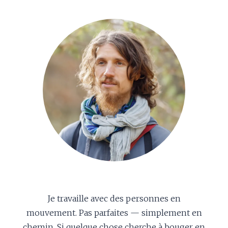
Je travaille avec des personnes en
mouvement. Pas parfaites — simplement en
chemin. Si quelque chose cherche à bouger en