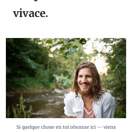
vivace.
Si quelque chose en toi résonne ici — viens