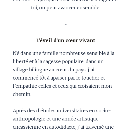
toi, on peut avancer ensemble.
~
L’éveil d’un cœur vivant
Né dans une famille nombreuse sensible à la
liberté et à la sagesse populaire, dans un
village bilingue au cœur du pays, j’ai
commencé tôt à apaiser par le toucher et
l’empathie celles et ceux qui croisaient mon
chemin.
Après des d’études universitaires en socio-
anthropologie et une année artistique
circassienne en autodidacte, j’ai traversé une