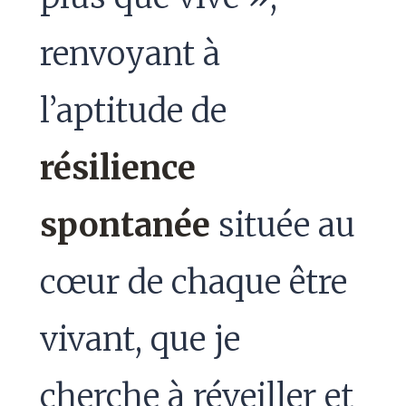
renvoyant à
l’aptitude de
résilience
spontanée
située au
cœur de chaque être
vivant, que je
cherche à réveiller et