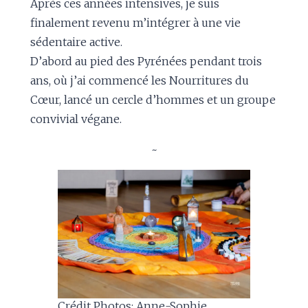
Après ces années intensives, je suis
finalement revenu m’intégrer à une vie
sédentaire active.
D’abord au pied des Pyrénées pendant trois
ans, où j’ai commencé les Nourritures du
Cœur, lancé un cercle d’hommes et un groupe
convivial végane.
~
Crédit Photos: Anne-Sophie