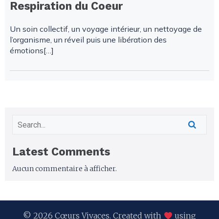
Respiration du Coeur
Un soin collectif, un voyage intérieur, un nettoyage de
l’organisme, un réveil puis une libération des
émotions[…]
Latest Comments
Aucun commentaire à afficher.
© 2026 Cœurs Vivaces. Created with
using