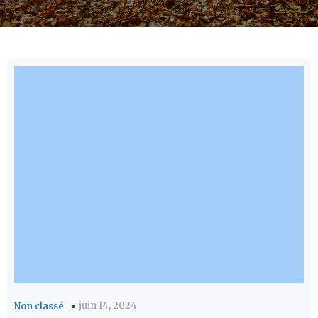
juin 14, 2024
Non classé